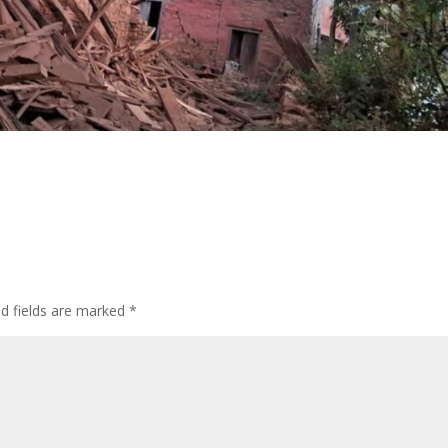
ed fields are marked
*