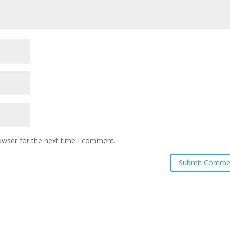
owser for the next time I comment.