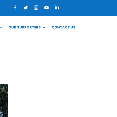
OUR SUPPORTERS
CONTACT US