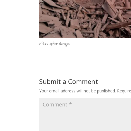
तस्बिर श्रोत: फेसबुक
Submit a Comment
Your email address will not be published.
Requir