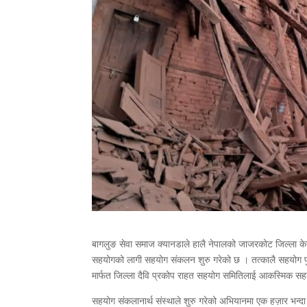
बागलुङ सेवा समाज क्यानडाले हालै नेपालको जाजरकोट जिल्ला केन
सहयोगको लागी सहयोग संकलन शुरु गरेको छ । तत्कालै सहयोग प
मार्फत जिल्ला दैवि प्रकोप राहत सहयोग समितिलाई आकस्मिक सह
सहयोग संकलानार्थ संस्थाले शुरु गरेको अभियानमा एक हज़ार भन्