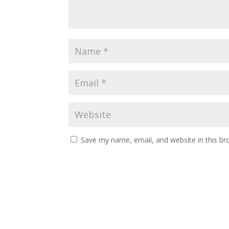
Save my name, email, and website in this br