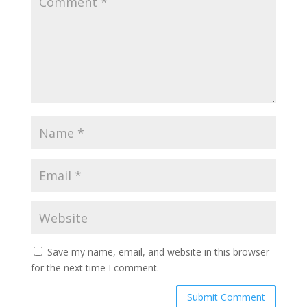
Save my name, email, and website in this browser
for the next time I comment.