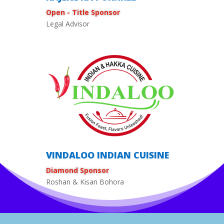
Open - Title Sponsor
Legal Advisor
VINDALOO INDIAN CUISINE
Diamond Sponsor
Roshan & Kisan Bohora