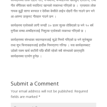
गीत सँगीतका साथै स्वादिस्ट खानको व्यबास्था गरिएको छ । प्रख्यात लोक
गायक बुद्धी सागर बस्याल र देवीका केसीले लाईभ दोहरी गीत गाउने छन भने
आ‍-आफ्ना उत्कृस्ट गीतहरु गाउने छन ।
कार्यक्रमा प्रवेसको लागी जनही २० डलर शुल्क तोकिएको छ भने १० बर्ष
मुनीका बच्चा-बच्चीहरुलाई निशुल्क प्रवेशको व्यबस्था गरिएको छ ।
कार्यक्रममा संस्थाका सदस्यहरुलाई चुल्हे निम्तो गरिएको छ भने शुभेच्छुक
तथा शुभ चिन्तकहरुलाई हार्दीक निमन्त्रणा गरिन्छ । यस कार्यक्रमबाट
उठेको रकम खर्च कटौती पछि बाँकी रहेको सबै संस्थाको छात्रवृति
कार्यक्रममा प्रयोग हुनेछ ।
Submit a Comment
Your email address will not be published.
Required
fields are marked
*