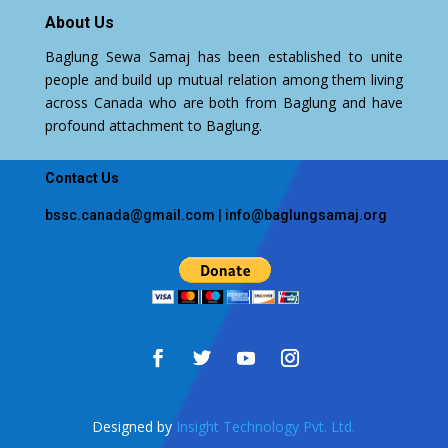
About Us
Baglung Sewa Samaj has been established to unite
people and build up mutual relation among them living
across Canada who are both from Baglung and have
profound attachment to Baglung.
Contact Us
bssc.canada@gmail.com
|
info@baglungsamaj.org
Designed by
Insight Technology Pvt. Ltd.