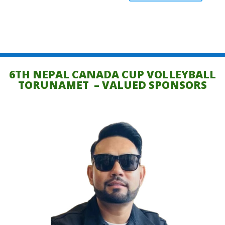
6TH NEPAL CANADA CUP VOLLEYBALL
TORUNAMET – VALUED SPONSORS